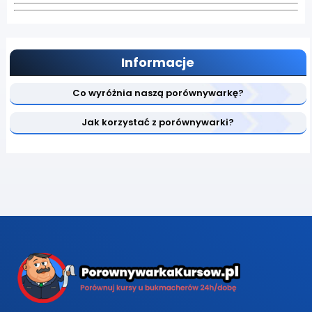
Informacje
Co wyróżnia naszą porównywarkę?
Jak korzystać z porównywarki?