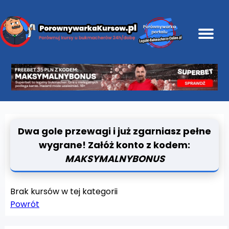
Dwa gole przewagi i już zgarniasz pełne
wygrane! Załóż konto z kodem:
MAKSYMALNYBONUS
Brak kursów w tej kategorii
Powrót