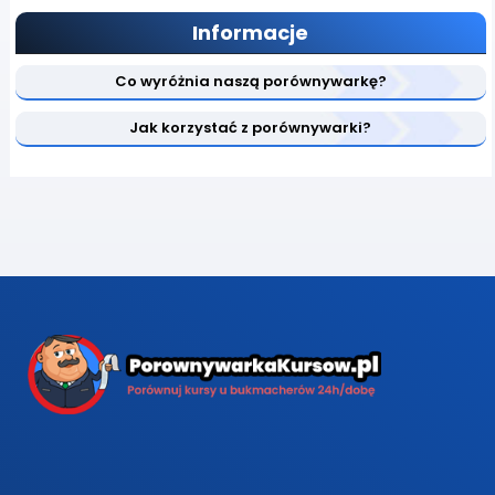
Informacje
Co wyróżnia naszą porównywarkę?
Jak korzystać z porównywarki?