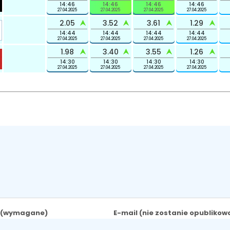
14:46
14:46
14:46
14:46
27.04.2025
27.04.2025
27.04.2025
27.04.2025
2.05
3.52
3.61
1.29
14:44
14:44
14:44
14:44
27.04.2025
27.04.2025
27.04.2025
27.04.2025
1.98
3.40
3.55
1.26
14:30
14:30
14:30
14:30
27.04.2025
27.04.2025
27.04.2025
27.04.2025
m (wymagane)
E-mail (nie zostanie opubliko